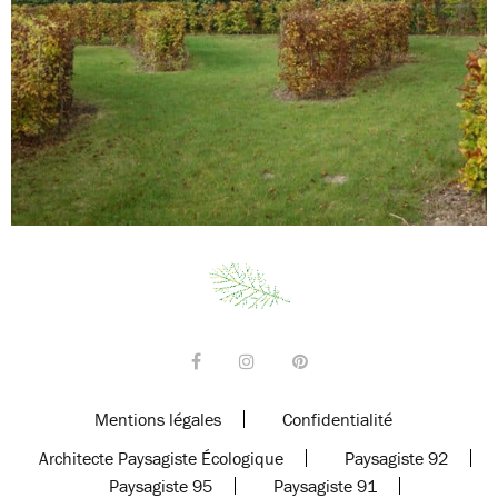
Mentions légales
Confidentialité
Architecte Paysagiste Écologique
Paysagiste 92
Paysagiste 95
Paysagiste 91