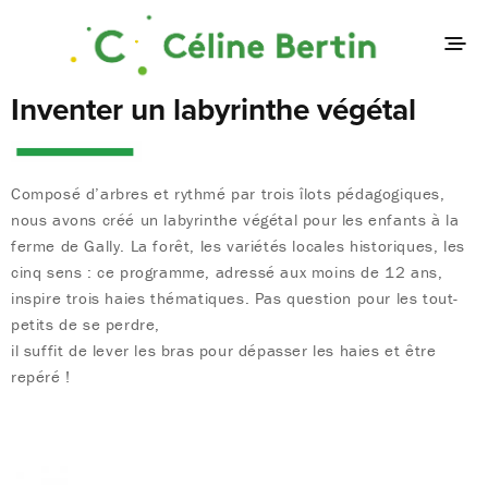
Inventer un labyrinthe végétal
Composé d’arbres et rythmé par trois îlots pédagogiques,
nous avons créé un labyrinthe végétal pour les enfants à la
ferme de Gally. La forêt, les variétés locales historiques, les
cinq sens : ce programme, adressé aux moins de 12 ans,
inspire trois haies thématiques. Pas question pour les tout-
petits de se perdre,
il suffit de lever les bras pour dépasser les haies et être
repéré !