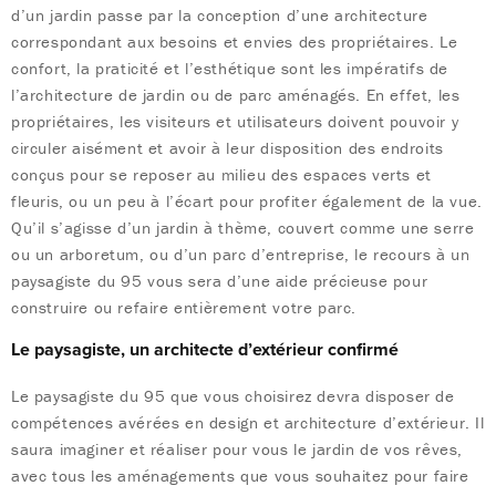
d’un jardin passe par la conception d’une architecture
correspondant aux besoins et envies des propriétaires. Le
confort, la praticité et l’esthétique sont les impératifs de
l’architecture de jardin ou de parc aménagés. En effet, les
propriétaires, les visiteurs et utilisateurs doivent pouvoir y
circuler aisément et avoir à leur disposition des endroits
conçus pour se reposer au milieu des espaces verts et
fleuris, ou un peu à l’écart pour profiter également de la vue.
Qu’il s’agisse d’un jardin à thème, couvert comme une serre
ou un arboretum, ou d’un parc d’entreprise, le recours à un
paysagiste du 95 vous sera d’une aide précieuse pour
construire ou refaire entièrement votre parc.
Le paysagiste, un architecte d’extérieur confirmé
Le paysagiste du 95 que vous choisirez devra disposer de
compétences avérées en design et architecture d’extérieur. Il
saura imaginer et réaliser pour vous le jardin de vos rêves,
avec tous les aménagements que vous souhaitez pour faire