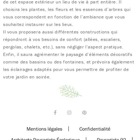
de cet espace extérieur un lieu de vie à part entière. Il
choisira les plantes, les fleurs et les essences d’arbres qui
vous correspondent en fonction de l’ambiance que vous
souhaitez instaurer sur les lieux.
Il vous proposera aussi différentes constructions qui
répondront à vos besoins de confort (allées, escaliers,
pergolas, chalets, etc.), sans négliger l’aspect pratique.
Enfin, il saura agrémenter le paysage d’éléments décoratifs
comme des bassins ou des fontaines, et prévoira également
les éclairages adaptés pour vous permettre de profiter de
votre jardin en soirée.
Mentions légales
Confidentialité
Architecte Paysagiste Écologique
Paysagiste 92