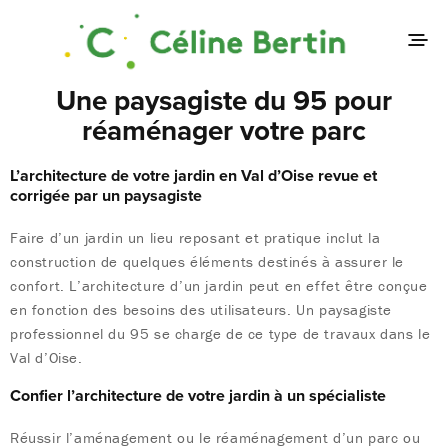
Une paysagiste du 95 pour
réaménager votre parc
L’architecture de votre jardin en Val d’Oise revue et
corrigée par un paysagiste
Faire d’un jardin un lieu reposant et pratique inclut la
construction de quelques éléments destinés à assurer le
confort. L’architecture d’un jardin peut en effet être conçue
en fonction des besoins des utilisateurs. Un paysagiste
professionnel du 95 se charge de ce type de travaux dans le
Val d’Oise.
Confier l’architecture de votre jardin à un spécialiste
Réussir l’aménagement ou le réaménagement d’un parc ou