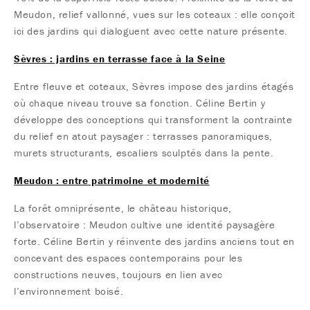
Meudon, relief vallonné, vues sur les coteaux : elle conçoit
ici des jardins qui dialoguent avec cette nature présente.
Sèvres : jardins en terrasse face à la Seine
Entre fleuve et coteaux, Sèvres impose des jardins étagés
où chaque niveau trouve sa fonction. Céline Bertin y
développe des conceptions qui transforment la contrainte
du relief en atout paysager : terrasses panoramiques,
murets structurants, escaliers sculptés dans la pente.
Meudon : entre patrimoine et modernité
La forêt omniprésente, le château historique,
l’observatoire : Meudon cultive une identité paysagère
forte. Céline Bertin y réinvente des jardins anciens tout en
concevant des espaces contemporains pour les
constructions neuves, toujours en lien avec
l’environnement boisé.