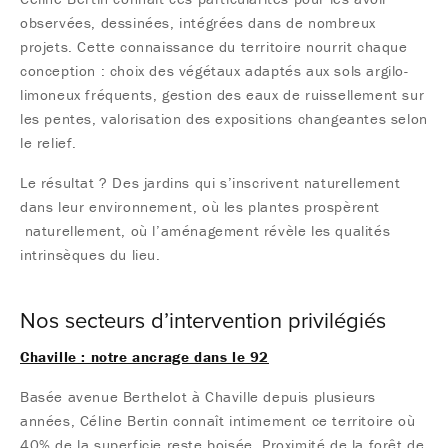
observées, dessinées, intégrées dans de nombreux
projets. Cette connaissance du territoire nourrit chaque
conception : choix des végétaux adaptés aux sols argilo-
limoneux fréquents, gestion des eaux de ruissellement sur
les pentes, valorisation des expositions changeantes selon
le relief.
Le résultat ? Des jardins qui s’inscrivent naturellement
dans leur environnement, où les plantes prospèrent
naturellement, où l’aménagement révèle les qualités
intrinsèques du lieu.
Nos secteurs d’intervention privilégiés
Chaville : notre ancrage dans le 92
Basée avenue Berthelot à Chaville depuis plusieurs
années, Céline Bertin connaît intimement ce territoire où
40% de la superficie reste boisée. Proximité de la forêt de