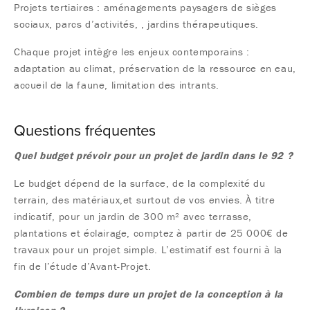
Projets tertiaires : aménagements paysagers de sièges
sociaux, parcs d’activités, , jardins thérapeutiques.
Chaque projet intègre les enjeux contemporains :
adaptation au climat, préservation de la ressource en eau,
accueil de la faune, limitation des intrants.
Questions fréquentes
Quel budget prévoir pour un projet de jardin dans le 92 ?
Le budget dépend de la surface, de la complexité du
terrain, des matériaux,et surtout de vos envies. À titre
indicatif, pour un jardin de 300 m² avec terrasse,
plantations et éclairage, comptez à partir de 25 000€ de
travaux pour un projet simple. L’estimatif est fourni à la
fin de l’étude d’Avant-Projet.
Combien de temps dure un projet de la conception à la