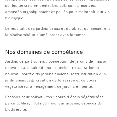
sur les terrains en pente. Les sols sont préservés,
amendés organiquement et paillés pour maintenir leur vie
biologique.
Le résultat : des jardins beaux et durables, qui accueillent
la biodiversité et s’améliorent avec le temps.
Nos domaines de compétence
Jardins de particuliers : conception de jardins de maison
neuve ou à la suite d’une extansion, restauration et
nouveau souffle de jardins anciens, restructuration d’in
jardn ensauvagé création de terrasses et de cours
végétalisées, aménagement de jardins en pente.
Espaces pour collectivités : cours d’école végétalisées,
parcs publics, , îlots de fraîcheur urbains, espaces de
biodiversité.