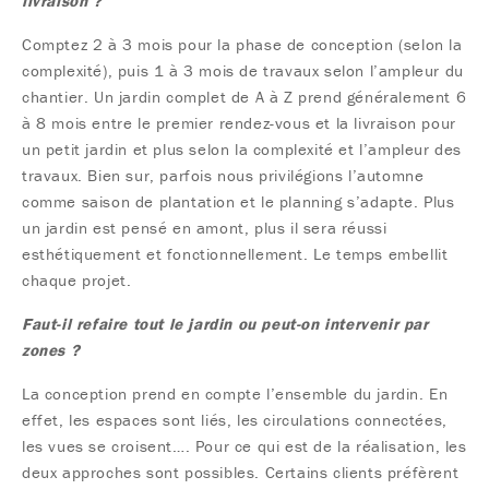
livraison ?
Comptez 2 à 3 mois pour la phase de conception (selon la
complexité), puis 1 à 3 mois de travaux selon l’ampleur du
chantier. Un jardin complet de A à Z prend généralement 6
à 8 mois entre le premier rendez-vous et la livraison pour
un petit jardin et plus selon la complexité et l’ampleur des
travaux. Bien sur, parfois nous privilégions l’automne
comme saison de plantation et le planning s’adapte. Plus
un jardin est pensé en amont, plus il sera réussi
esthétiquement et fonctionnellement. Le temps embellit
chaque projet.
Faut-il refaire tout le jardin ou peut-on intervenir par
zones ?
La conception prend en compte l’ensemble du jardin. En
effet, les espaces sont liés, les circulations connectées,
les vues se croisent…. Pour ce qui est de la réalisation, les
deux approches sont possibles. Certains clients préfèrent