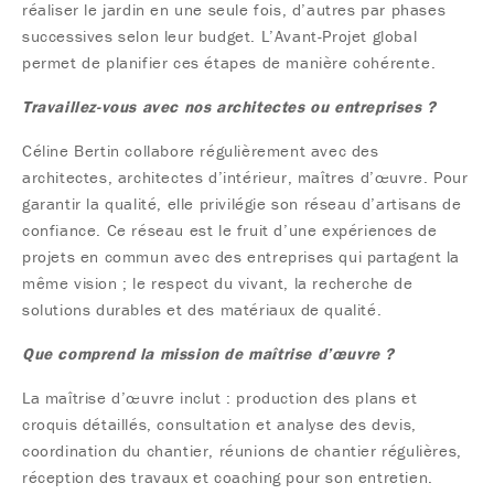
réaliser le jardin en une seule fois, d’autres par phases
successives selon leur budget. L’Avant-Projet global
permet de planifier ces étapes de manière cohérente.
Travaillez-vous avec nos architectes ou entreprises ?
Céline Bertin collabore régulièrement avec des
architectes, architectes d’intérieur, maîtres d’œuvre. Pour
garantir la qualité, elle privilégie son réseau d’artisans de
confiance. Ce réseau est le fruit d’une expériences de
projets en commun avec des entreprises qui partagent la
même vision ; le respect du vivant, la recherche de
solutions durables et des matériaux de qualité.
Que comprend la mission de maîtrise d’œuvre ?
La maîtrise d’œuvre inclut : production des plans et
croquis détaillés, consultation et analyse des devis,
coordination du chantier, réunions de chantier régulières,
réception des travaux et coaching pour son entretien.