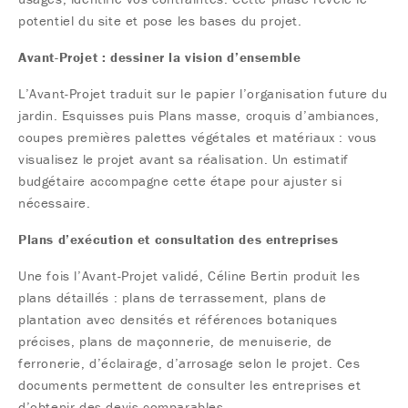
potentiel du site et pose les bases du projet.
Avant-Projet : dessiner la vision d’ensemble
L’Avant-Projet traduit sur le papier l’organisation future du
jardin. Esquisses puis Plans masse, croquis d’ambiances,
coupes premières palettes végétales et matériaux : vous
visualisez le projet avant sa réalisation. Un estimatif
budgétaire accompagne cette étape pour ajuster si
nécessaire.
Plans d’exécution et consultation des entreprises
Une fois l’Avant-Projet validé, Céline Bertin produit les
plans détaillés : plans de terrassement, plans de
plantation avec densités et références botaniques
précises, plans de maçonnerie, de menuiserie, de
ferronerie, d’éclairage, d’arrosage selon le projet. Ces
documents permettent de consulter les entreprises et
d’obtenir des devis comparables.