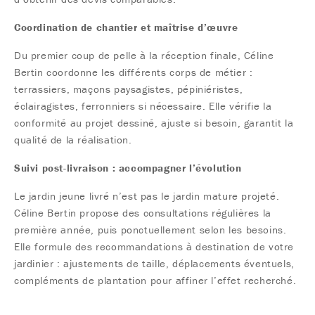
Coordination de chantier et maîtrise d’œuvre
Du premier coup de pelle à la réception finale, Céline
Bertin coordonne les différents corps de métier :
terrassiers, maçons paysagistes, pépiniéristes,
éclairagistes, ferronniers si nécessaire. Elle vérifie la
conformité au projet dessiné, ajuste si besoin, garantit la
qualité de la réalisation.
Suivi post-livraison : accompagner l’évolution
Le jardin jeune livré n’est pas le jardin mature projeté.
Céline Bertin propose des consultations régulières la
première année, puis ponctuellement selon les besoins.
Elle formule des recommandations à destination de votre
jardinier : ajustements de taille, déplacements éventuels,
compléments de plantation pour affiner l’effet recherché.