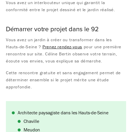
Vous avez un interlocuteur unique qui garantit la
conformité entre le projet dessiné et le jardin réalisé.
Démarrer votre projet dans le 92
Vous avez un jardin à créer ou transformer dans les
Hauts-de-Seine ?
Prenez rendez-vous
pour une première
rencontre sur site. Céline Bertin observe votre terrain,
écoute vos envies, vous explique sa démarche.
Cette rencontre gratuite et sans engagement permet de
déterminer ensemble si le projet mérite une étude
approfondie.
Architecte paysagiste dans les Hauts-de-Seine
Chaville
Meudon