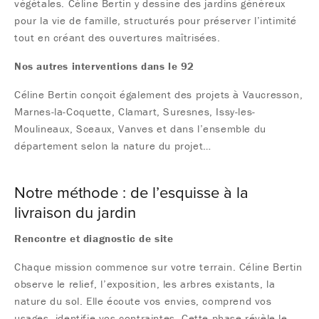
végétales. Céline Bertin y dessine des jardins généreux
pour la vie de famille, structurés pour préserver l’intimité
tout en créant des ouvertures maîtrisées.
Nos autres interventions dans le 92
Céline Bertin conçoit également des projets à Vaucresson,
Marnes-la-Coquette, Clamart, Suresnes, Issy-les-
Moulineaux, Sceaux, Vanves et dans l’ensemble du
département selon la nature du projet…
Notre méthode : de l’esquisse à la
livraison du jardin
Rencontre et diagnostic de site
Chaque mission commence sur votre terrain. Céline Bertin
observe le relief, l’exposition, les arbres existants, la
nature du sol. Elle écoute vos envies, comprend vos
usages, identifie vos contraintes. Cette phase révèle le