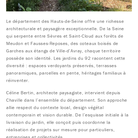
Le département des Hauts-de-Seine offre une richesse
architecturale et paysagère exceptionnelle. De la Seine
qui serpente entre Sèvres et Saint-Cloud aux forêts de
Meudon et Fausses-Reposes, des coteaux boisés de
Garches aux étangs de Ville-d’Avray, chaque territoire
possède son identité. Les jardins du 92 racontent cette
diversité : espaces verdoyants préservés, terrasses
panoramiques, parcelles en pente, héritages familiaux à
réinventer.
Céline Bertin, architecte paysagiste, intervient depuis
Chaville dans l’ensemble du département. Son approche
allie respect du contexte local, design végétal
contemporain et vision durable. De l’esquisse initiale à la
livraison du jardin, elle conçoit puis coordonne la
réalisation de projets sur mesure pour particuliers,
entreprises et collectivités.