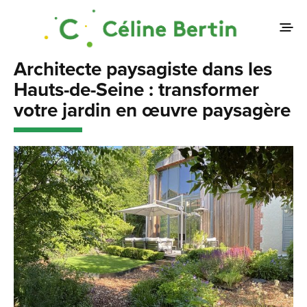
Architecte paysagiste dans les
Hauts-de-Seine : transformer
votre jardin en œuvre paysagère