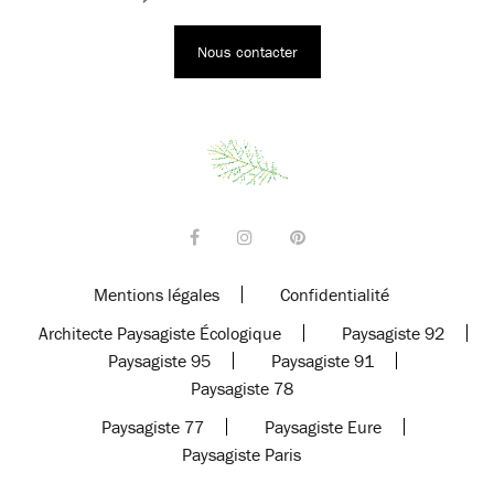
Nous contacter
Mentions légales
Confidentialité
Architecte Paysagiste Écologique
Paysagiste 92
Paysagiste 95
Paysagiste 91
Paysagiste 78
Paysagiste 77
Paysagiste Eure
Paysagiste Paris