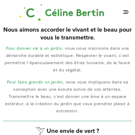
Nous aimons accorder le vivant et le beau pour
vous le transmettre.
Pour donner vie à un jardin
, nous nous inscrivons dans une
démarche durable et esthétique. Respecter le vivant, c’est
permettre l’épanouissement des êtres humains, de la faune
et du végétal.
Pour faire grandir un jardin
, nous vous impliquons dans sa
conception avec une écoute active de vos attentes.
Transmettre le beau, c’est donner une âme à un espace
extérieur, à la création du jardin que vous prendrez plaisir à
entretenir.
Une envie de vert ?